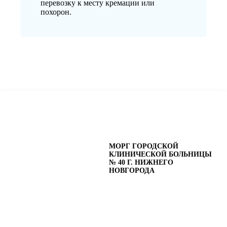
перевозку к месту кремации или
похорон.
МОРГ ГОРОДСКОЙ
КЛИНИЧЕСКОЙ БОЛЬНИЦЫ
№ 40 Г. НИЖНЕГО
НОВГОРОДА