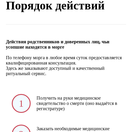
Порядок действий
Действия родственников и доверенных лиц, чьи
усопшие находятся в морге
По телефону морга в любое время суток предоставляется
квалифицированная консультация.
Здесь же заказывают доступный и качественный
ритуальный сервис.
Получить на руки медицинское
1
свидетельство о смерти (оно выдаётся в
регистратуре)
Заказать необходимые медицинские