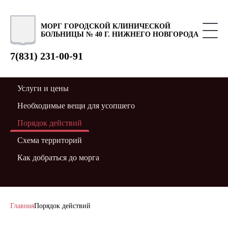
МОРГ ГОРОДСКОЙ КЛИНИЧЕСКОЙ
БОЛЬНИЦЫ № 40 Г. НИЖНЕГО НОВГОРОДА
7(831) 231-00-91
Услуги и цены
Необходимые вещи для усопшего
Порядок действий
Схема территорий
Как добраться до морга
Главная
Порядок действий