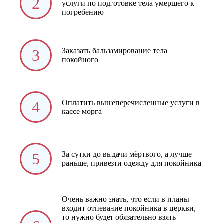
2
услуги по подготовке тела умершего к
погребению
3
Заказать бальзамирование тела
покойного
4
Оплатить вышеперечисленные услуги в
кассе морга
5
За сутки до выдачи мёртвого, а лучше
раньше, привезти одежду для покойника
Очень важно знать, что если в планы
входит отпевание покойника в церкви,
то нужно будет обязательно взять