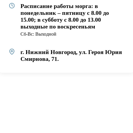
Расписание работы морга: в
понедельник – пятницу с 8.00 до
15.00; в субботу с 8.00 до 13.00
выходные по воскресеньям
Сб-Вс: Выходной
г. Нижний Новгород, ул. Героя Юрия
Смирнова, 71.
загрузка карты...