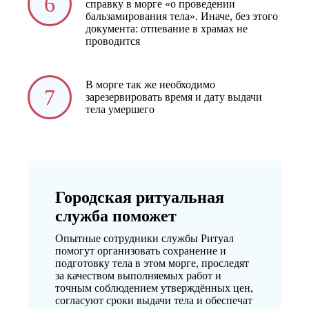
6
справку в морге «о проведении
бальзамирования тела». Иначе, без этого
документа: отпевание в храмах не
проводится
В морге так же необходимо
7
зарезервировать время и дату выдачи
тела умершего
Городская ритуальная
служба поможет
Опытные сотрудники службы Ритуал
помогут организовать сохранение и
подготовку тела в этом морге, проследят
за качеством выполняемых работ и
точным соблюдением утверждённых цен,
согласуют сроки выдачи тела и обеспечат